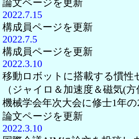
論文ページを更新
2022.7.15
構成員ページを更新
2022.7.5
構成員ページを更新
2022.3.10
移動ロボットに搭載する慣性セン
（ジャイロ＆加速度＆磁気(方
機械学会年次大会に修士1年の
論文ページを更新
2022.3.10