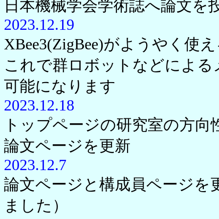
日本機械学会学術誌へ論文を
2023.12.19
XBee3(ZigBee)がようや
これで群ロボットなどによる
可能になります
2023.12.18
トップページの研究室の方向
論文ページを更新
2023.12.7
論文ページと構成員ページを
ました）