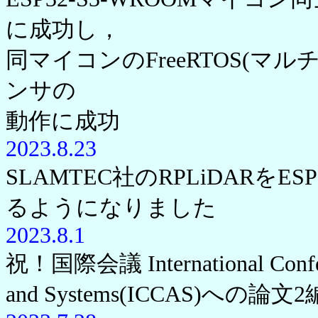
に成功し，
同マイコンのFreeRTOS(マ
ンサの
動作に成功
2023.8.23
SLAMTEC社のRPLiDARをE
るようになりました
2023.8.1
祝！国際会議 International Confere
and Systems(ICCAS)への論