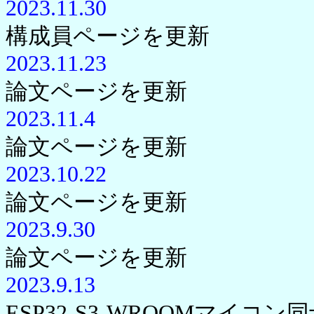
2023.11.30
構成員ページを更新
2023.11.23
論文ページを更新
2023.11.4
論文ページを更新
2023.10.22
論文ページを更新
2023.9.30
論文ページを更新
2023.9.13
ESP32-S3-WROOMマイ