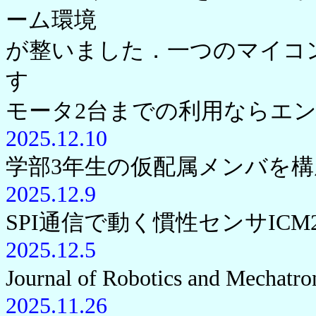
ーム環境
が整いました．一つのマイコン
す
モータ2台までの利用ならエン
2025.12.10
学部3年生の仮配属メンバを
2025.12.9
SPI通信で動く慣性センサICM
2025.12.5
Journal of Robotics and 
2025.11.26