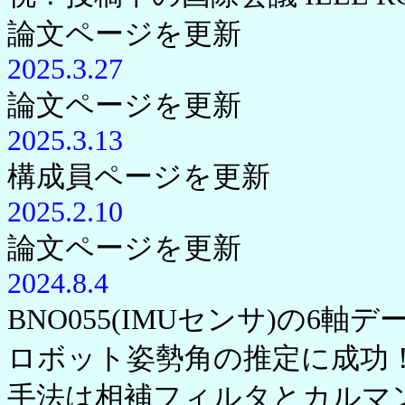
論文ページを更新
2025.3.27
論文ページを更新
2025.3.13
構成員ページを更新
2025.2.10
論文ページを更新
2024.8.4
BNO055(IMUセンサ)の6
ロボット姿勢角の推定に成功
手法は相補フィルタとカルマ