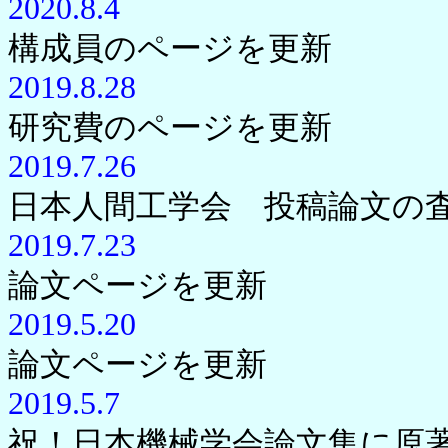
2020.8.4
構成員のページを更新
2019.8.28
研究費のページを更新
2019.7.26
日本人間工学会 投稿論文の
2019.7.23
論文ページを更新
2019.5.20
論文ページを更新
2019.5.7
祝！日本機械学会論文集に原