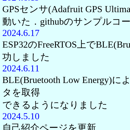
GPSセンサ(Adafruit GPS Ultima
動いた．githubのサンプルコ
2024.6.17
ESP32のFreeRTOS上でBLE(Br
功しました
2024.6.11
BLE(Bruetooth Low E
タを取得
できるようになりました
2024.5.10
自己紹介ページを更新