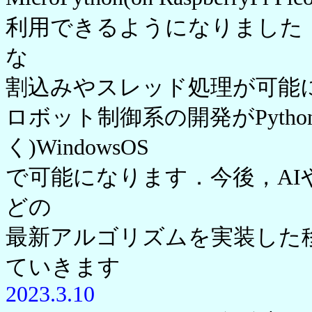
利用できるようになりました
な
割込みやスレッド処理が可能
ロボット制御系の開発がPython
く)WindowsOS
で可能になります．今後，A
どの
最新アルゴリズムを実装した
ていきます
2023.3.10