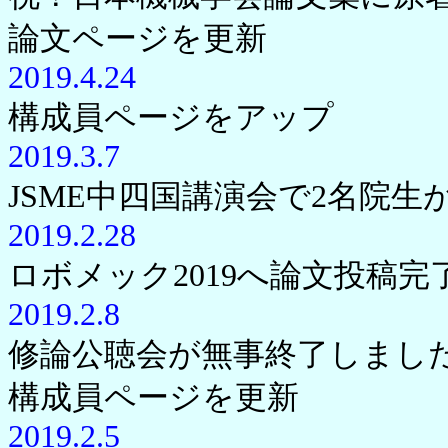
論文ページを更新
2019.4.24
構成員ページをアップ
2019.3.7
JSME中四国講演会で2名院
2019.2.28
ロボメック2019へ論文投稿完
2019.2.8
修論公聴会が無事終了しまし
構成員ページを更新
2019.2.5