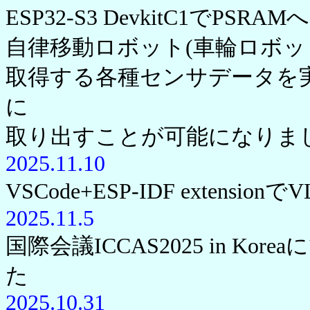
ESP32-S3 DevkitC1でP
自律移動ロボット(車輪ロボッ
取得する各種センサデータを
に
取り出すことが可能になりま
2025.11.10
VSCode+ESP-IDF extens
2025.11.5
国際会議ICCAS2025 in K
た
2025.10.31