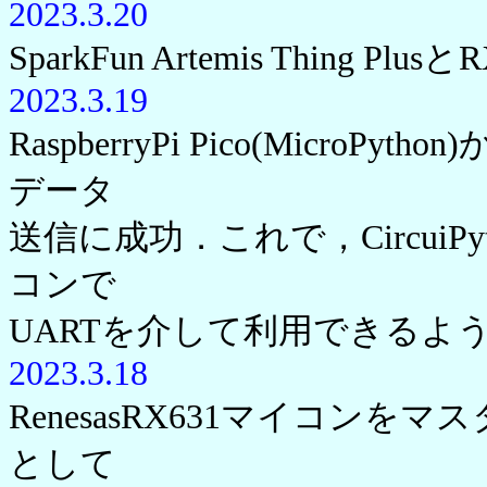
2023.3.20
SparkFun Artemis Thin
2023.3.19
RaspberryPi Pico(Micro
データ
送信に成功．これで，Circui
コンで
UARTを介して利用できるよ
2023.3.18
RenesasRX631マイコンを
として