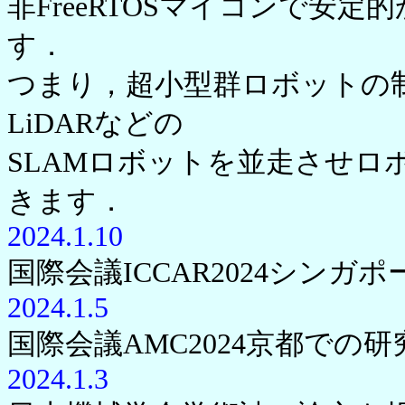
非FreeRTOSマイコンで安
す．
つまり，超小型群ロボットの
LiDARなどの
SLAMロボットを並走させロ
きます．
2024.1.10
国際会議ICCAR2024シン
2024.1.5
国際会議AMC2024京都での
2024.1.3