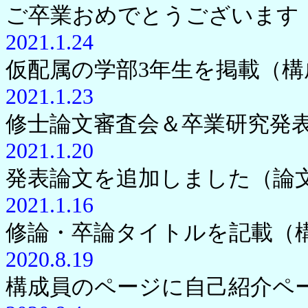
ご卒業おめでとうございます
2021.1.24
仮配属の学部3年生を掲載（
2021.1.23
修士論文審査会＆卒業研究発
2021.1.20
発表論文を追加しました（論
2021.1.16
修論・卒論タイトルを記載（
2020.8.19
構成員のページに自己紹介ペ