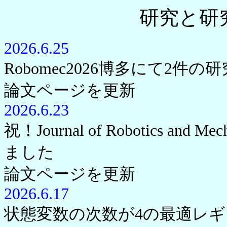
研究と研
2026.6.25
Robomec2026博多にて2件
論文ページを更新
2026.6.23
祝！Journal of Robotics a
ました
論文ページを更新
2026.6.17
状態変数の次数が4の最適レギ