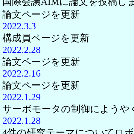
国際会議AIMに論文を投稿し
論文ページを更新
2022.3.3
構成員ページを更新
2022.2.28
論文ページを更新
2022.2.16
論文ページを更新
2022.1.29
サーボモータの制御にようやく成
2022.1.28
4件の研究テーマについてロボ