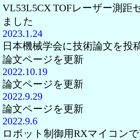
VL53L5CX TOFレーザー測
ました
2023.1.24
日本機械学会に技術論文を投
論文ページを更新
2022.10.19
論文ページを更新
2022.9.29
論文ページを更新
2022.9.6
ロボット制御用RXマイコンで